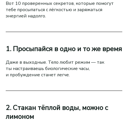
Вот 10 проверенных секретов, которые помогут
тебе просыпаться с лёгкостью и заряжаться
энергией надолго.
1. Просыпайся в одно и то же время
Даже в выходные. Тело любит режим — так
ты настраиваешь биологические часы,
и пробуждение станет легче.
2. Стакан тёплой воды, можно с
лимоном