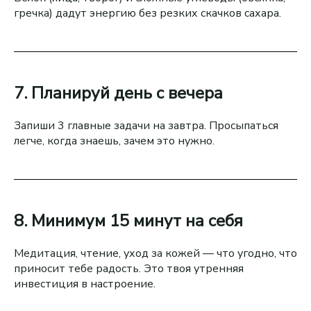
гречка) дадут энергию без резких скачков сахара.
7. Планируй день с вечера
Запиши 3 главные задачи на завтра. Просыпаться
легче, когда знаешь, зачем это нужно.
8. Минимум 15 минут на себя
Медитация, чтение, уход за кожей — что угодно, что
приносит тебе радость. Это твоя утренняя
инвестиция в настроение.