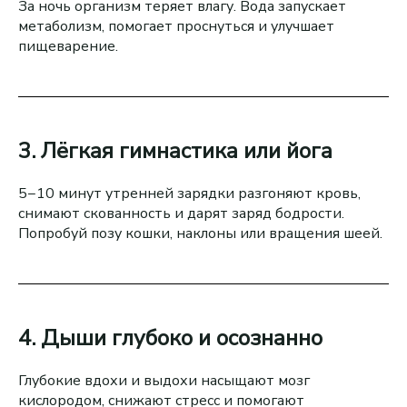
За ночь организм теряет влагу. Вода запускает
метаболизм, помогает проснуться и улучшает
пищеварение.
3. Лёгкая гимнастика или йога
5−10 минут утренней зарядки разгоняют кровь,
снимают скованность и дарят заряд бодрости.
Попробуй позу кошки, наклоны или вращения шеей.
4. Дыши глубоко и осознанно
Глубокие вдохи и выдохи насыщают мозг
кислородом, снижают стресс и помогают