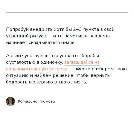
Попробуй внедрить хотя бы 2−3 пункта в свой
утренний ритуал — и ты заметишь, как день
начинает складываться иначе.
А если чувствуешь, что устала от борьбы
с усталостью в одиночку,
записывайся на
ознакомительную встречу
— вместе разберём твою
ситуацию и найдём решение, чтобы вернуть
бодрость и энергию в твою жизнь.
Катерина Климова