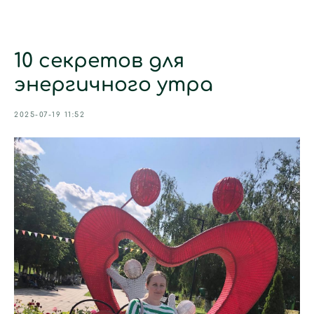
10 секретов для
энергичного утра
2025-07-19 11:52