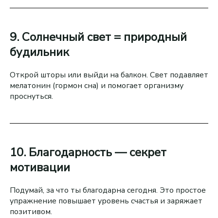
9. Солнечный свет = природный
будильник
Открой шторы или выйди на балкон. Свет подавляет
мелатонин (гормон сна) и помогает организму
проснуться.
10. Благодарность — секрет
мотивации
Подумай, за что ты благодарна сегодня. Это простое
упражнение повышает уровень счастья и заряжает
позитивом.