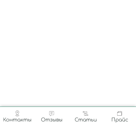
Контакты
Отзывы
Статьи
Прайс