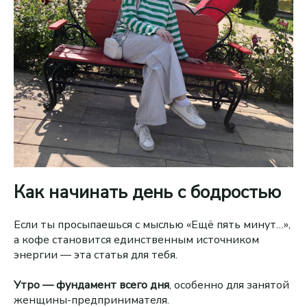
Как начинать день с бодростью
Если ты просыпаешься с мыслью «Ещё пять минут…»,
а кофе становится единственным источником
энергии — эта статья для тебя.
Утро — фундамент всего дня
, особенно для занятой
женщины-предпринимателя.